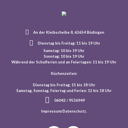
An der Kleibscheibe 8, 63654 Büdingen
Dienstag bis Freitag: 11 bis 19 Uhr
Samstag: 10 bis 19 Uhr
Sonntag: 10 bis 19 Uhr
Während der Schulferien und an Feiertagen: 11 bis 19 Uhr
Küchenzeiten:
Dienstag bis Freitag: 15 bis 18 Uhr
Samstag, Sonntag, Feiertag und Ferien: 12 bis 18 Uhr
06042 / 9536949
Impressum/Datenschutz
.