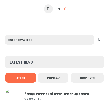
1
2
LATEST NEWS
LATEST
POPULAR
COMMENTS
ÖFFNUNGSZEITEN WÄHREND DER SCHULFERIEN
29.09.2019