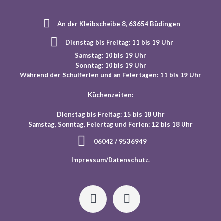
An der Kleibscheibe 8, 63654 Büdingen
Dienstag bis Freitag: 11 bis 19 Uhr
Samstag: 10 bis 19 Uhr
Sonntag: 10 bis 19 Uhr
Während der Schulferien und an Feiertagen: 11 bis 19 Uhr
Küchenzeiten:
Dienstag bis Freitag: 15 bis 18 Uhr
Samstag, Sonntag, Feiertag und Ferien: 12 bis 18 Uhr
06042 / 9536949
Impressum/Datenschutz
.