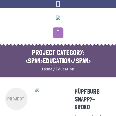
PROJECT CATEGORY:
<SPAN>EDUCATION</SPAN>
Home
/
Education
HÜPFBURG
SNAPPY-
PROJECT
KROKO