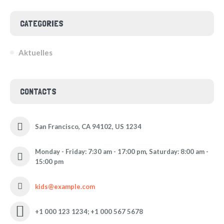
CATEGORIES
Aktuelles
CONTACTS
San Francisco, CA 94102, US 1234
Monday - Friday: 7:30 am - 17:00 pm, Saturday: 8:00 am -
15:00 pm
kids@example.com
+1 000 123 1234; +1 000 567 5678